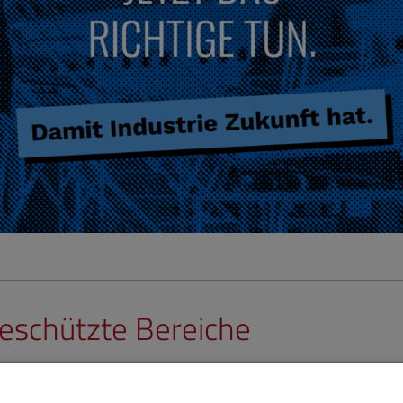
schützte Bereiche