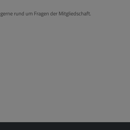
e gerne rund um Fragen der Mitgliedschaft.