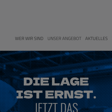
WER WIR SIND
UNSER ANGEBOT
AKTUELLES