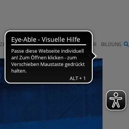
ZAHLEN UND FAKTEN
STIFTUNG ME SAAR
BILDUNG