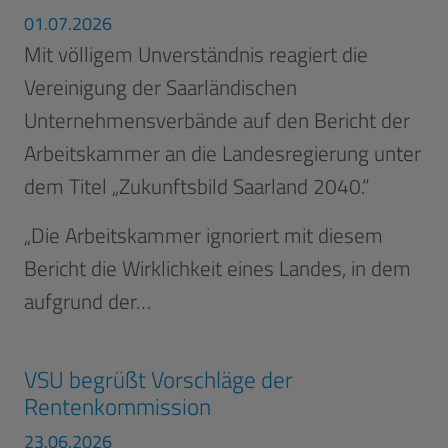
01.07.2026
Mit völligem Unverständnis reagiert die
Vereinigung der Saarländischen
Unternehmensverbände auf den Bericht der
Arbeitskammer an die Landesregierung unter
dem Titel „Zukunftsbild Saarland 2040.“
„Die Arbeitskammer ignoriert mit diesem
Bericht die Wirklichkeit eines Landes, in dem
aufgrund der…
VSU begrüßt Vorschläge der
Rentenkommission
23.06.2026