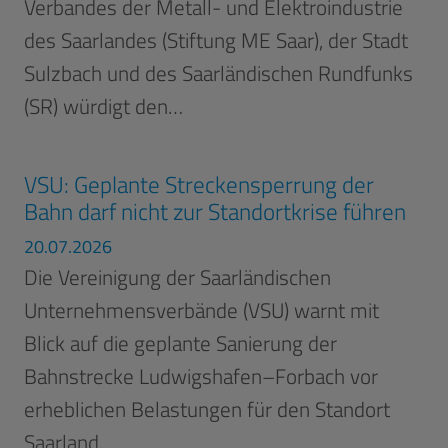
Verbandes der Metall- und Elektroindustrie
des Saarlandes (Stiftung ME Saar), der Stadt
Sulzbach und des Saarländischen Rundfunks
(SR) würdigt den…
VSU: Geplante Streckensperrung der
Bahn darf nicht zur Standortkrise führen
20.07.2026
Die Vereinigung der Saarländischen
Unternehmensverbände (VSU) warnt mit
Blick auf die geplante Sanierung der
Bahnstrecke Ludwigshafen–Forbach vor
erheblichen Belastungen für den Standort
Saarland.