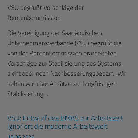
VSU begrüßt Vorschläge der
Rentenkommission
Die Vereinigung der Saarländischen
Unternehmensverbände (VSU) begrüßt die
von der Rentenkommission erarbeiteten
Vorschläge zur Stabilisierung des Systems,
sieht aber noch Nachbesserungsbedarf. „Wir
sehen wichtige Ansätze zur langfristigen
Stabilisierung…
VSU: Entwurf des BMAS zur Arbeitszeit
ignoriert die moderne Arbeitswelt
18.06.2026