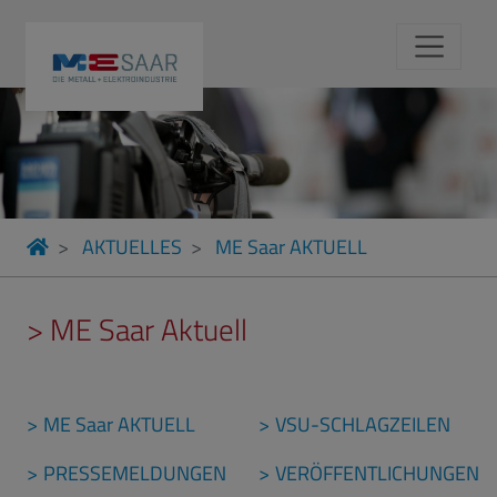
AKTUELLES
ME Saar AKTUELL
> ME Saar Aktuell
ME Saar AKTUELL
VSU-SCHLAGZEILEN
PRESSEMELDUNGEN
VERÖFFENTLICHUNGEN