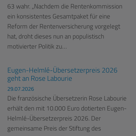
63 wahr. „Nachdem die Rentenkommission
ein konsistentes Gesamtpaket für eine
Reform der Rentenversicherung vorgelegt
hat, droht dieses nun an populistisch
motivierter Politik zu…
Eugen-Helmlé-Übersetzerpreis 2026
geht an Rose Labourie
29.07.2026
Die französische Übersetzerin Rose Labourie
erhält den mit 10.000 Euro dotierten Eugen-
Helmlé-Übersetzerpreis 2026. Der
gemeinsame Preis der Stiftung des