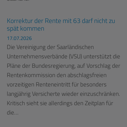
Korrektur der Rente mit 63 darf nicht zu
spät kommen
17.07.2026
Die Vereinigung der Saarländischen
Unternehmensverbände (VSU) unterstützt die
Pläne der Bundesregierung, auf Vorschlag der
Rentenkommission den abschlagsfreien
vorzeitigen Renteneintritt für besonders
langjährig Versicherte wieder einzuschränken.
Kritisch sieht sie allerdings den Zeitplan für
die…