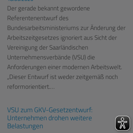
Der gerade bekannt gewordene
Referentenentwurf des
Bundesarbeitsministeriums zur Änderung der
Arbeitszeitgesetzes ignoriert aus Sicht der
Vereinigung der Saarländischen
Unternehmensverbände (VSU) die
Anforderungen einer modernen Arbeitswelt.
„Dieser Entwurf ist weder zeitgemäß noch
reformorientiert.…
VSU zum GKV-Gesetzentwurf:
Unternehmen drohen weitere
Belastungen