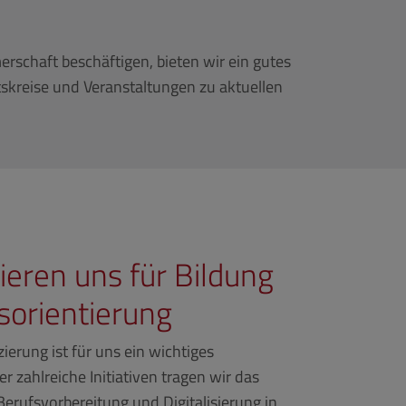
rschaft beschäftigen, bieten wir ein gutes
skreise und Veranstaltungen zu aktuellen
ieren uns für Bildung
sorientierung
ierung ist für uns ein wichtiges
 zahlreiche Initiativen tragen wir das
erufsvorbereitung und Digitalisierung in