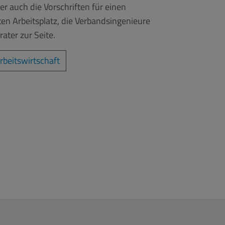
r auch die Vorschriften für einen
en Arbeitsplatz, die Verbandsingenieure
ater zur Seite.
rbeitswirtschaft