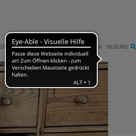
ZAHLEN UND FAKTEN
STIFTUNG ME SAAR
BILDUNG