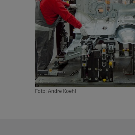
Foto: Andre Koehl