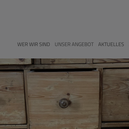
WER WIR SIND
UNSER ANGEBOT
AKTUELLES