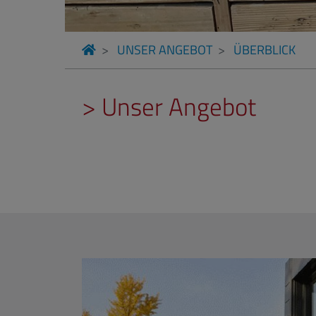
UNSER ANGEBOT
ÜBERBLICK
> Unser Angebot