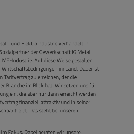
all- und Elektroindustrie verhandelt in
 Sozialpartner der Gewerkschaft IG Metall
er ME-Industrie. Auf diese Weise gestalten
d Wirtschaftsbedingungen im Land. Dabei ist
n Tarifvertrag zu erreichen, der die
er Branche im Blick hat. Wir setzen uns für
ndung ein, die aber nur dann erreicht werden
vertrag finanziell attraktiv und in seiner
chbar bleibt. Das steht bei unseren
n im Fokus. Dabei beraten wir unsere