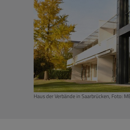
Haus der Verbände in Saarbrücken, Foto: M