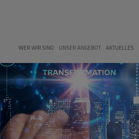
WER WIR SIND
UNSER ANGEBOT
AKTUELLES