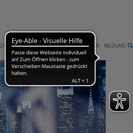
ZAHLEN UND FAKTEN
STIFTUNG ME SAAR
BILDUNG