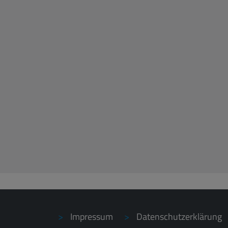
Impressum
Datenschutzerklärung