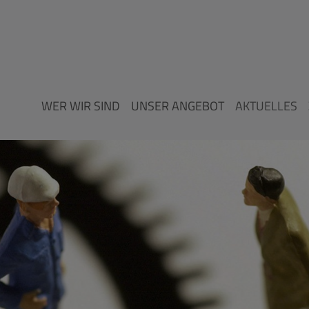
WER WIR SIND
UNSER ANGEBOT
AKTUELLES