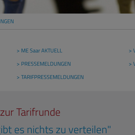
UNGEN
ME Saar AKTUELL
PRESSEMELDUNGEN
TARIFPRESSEMELDUNGEN
zur Tarifrunde
ibt es nichts zu verteilen"