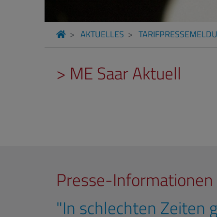
AKTUELLES
TARIFPRESSEMELD
> ME Saar Aktuell
Presse-Informationen 
"In schlechten Zeiten g