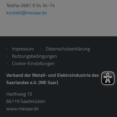
Telefax 0681 9 54 34-74
kontakt
mesaar.de
Impressum
Datenschutzerklärung
Nutzungsbedingungen
Cookie-Einstellungen
Verband der Metall- und Elektroindustrie des
Saarlandes e.V. (ME Saar)
Harthweg 15
66119 Saarbrücken
www.mesaar.de