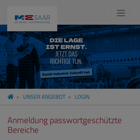
UNSER ANGEBOT
LOGIN
Anmeldung passwortgeschützte
Bereiche